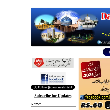
Subscribe for Updates
Name: