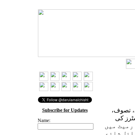
، تصوف،
Subscribe for Updates
ٹرز کی
Name:
رمیٹ میں
ائل شائع